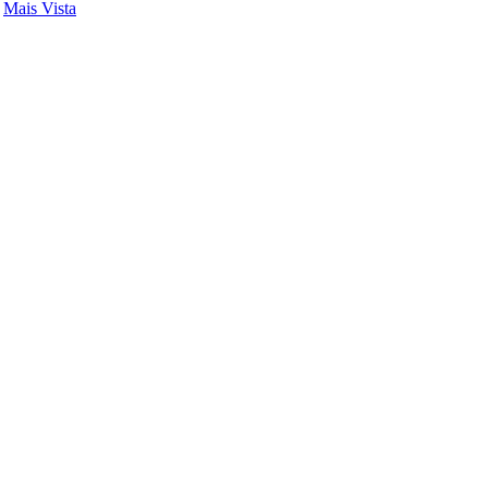
-
Mais Vista