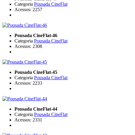
Categoria
Pousada CineFlat
Acessos: 2257
Pousada CineFlat-46
Categoria
Pousada CineFlat
Acessos: 2308
Pousada CineFlat-45
Categoria
Pousada CineFlat
Acessos: 2233
Pousada CineFlat-44
Categoria
Pousada CineFlat
Acessos: 2331