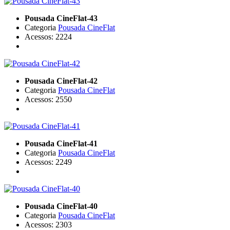
Pousada CineFlat-43
Categoria
Pousada CineFlat
Acessos: 2224
Pousada CineFlat-42
Categoria
Pousada CineFlat
Acessos: 2550
Pousada CineFlat-41
Categoria
Pousada CineFlat
Acessos: 2249
Pousada CineFlat-40
Categoria
Pousada CineFlat
Acessos: 2303