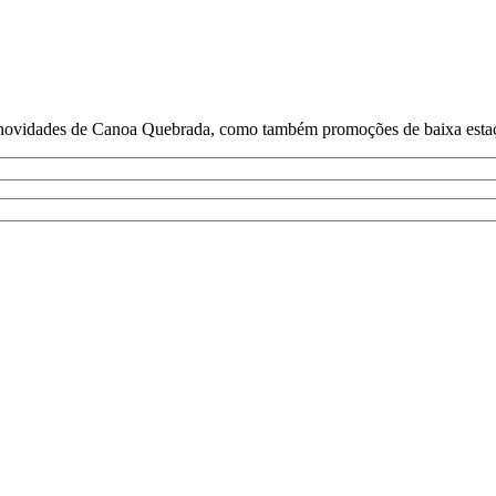
e novidades de Canoa Quebrada, como também promoções de baixa estaçã