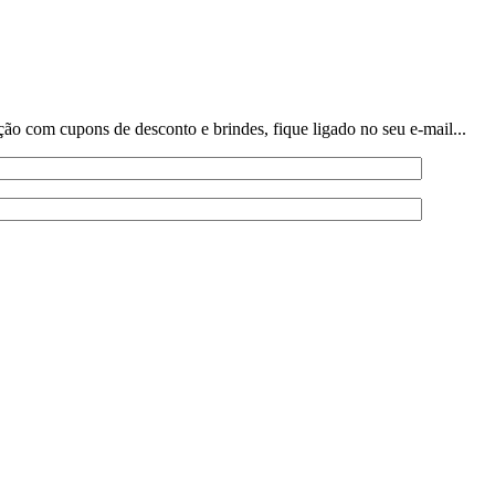
o com cupons de desconto e brindes, fique ligado no seu e-mail...