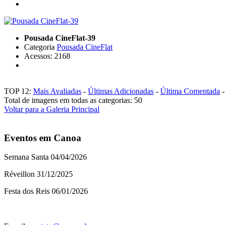
Pousada CineFlat-39
Categoria
Pousada CineFlat
Acessos: 2168
TOP 12:
Mais Avaliadas
-
Últimas Adicionadas
-
Última Comentada
Total de imagens em todas as categorias: 50
Voltar para a Galeria Principal
Eventos em Canoa
Semana Santa 04/04/2026
Réveillon 31/12/2025
Festa dos Reis 06/01/2026