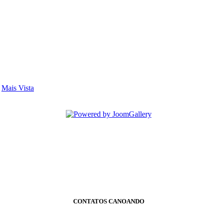
-
Mais Vista
CONTATOS CANOANDO