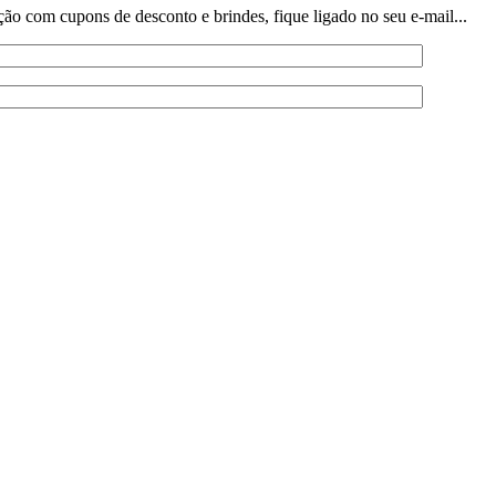
o com cupons de desconto e brindes, fique ligado no seu e-mail...