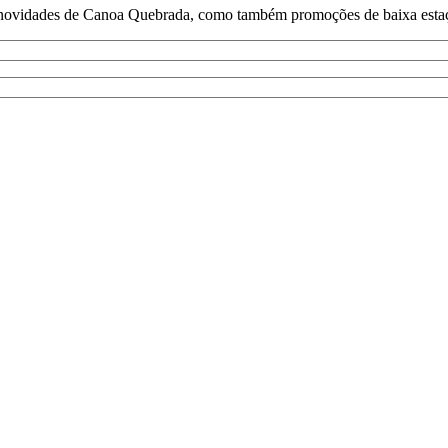
e novidades de Canoa Quebrada, como também promoções de baixa estaçã