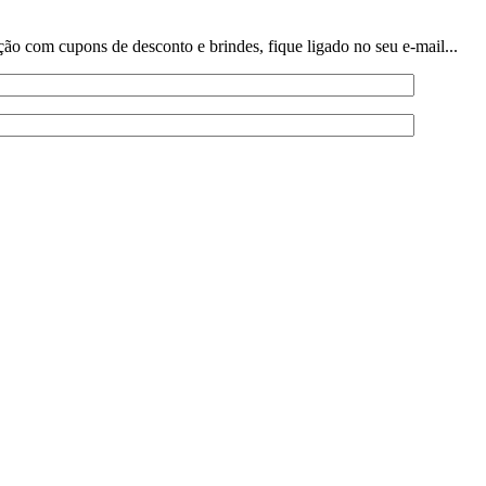
o com cupons de desconto e brindes, fique ligado no seu e-mail...