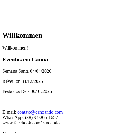
Willkommen
Willkommen!
Eventos em Canoa
Semana Santa 04/04/2026
Réveillon 31/12/2025
Festa dos Reis 06/01/2026
E-mail:
contato@canoando.com
WhatsApp: (88) 9 9265-1657
www.facebook.com/canoando