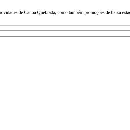
e novidades de Canoa Quebrada, como também promoções de baixa estaçã