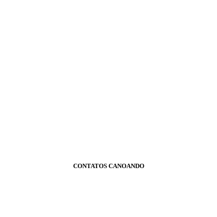
CONTATOS CANOANDO