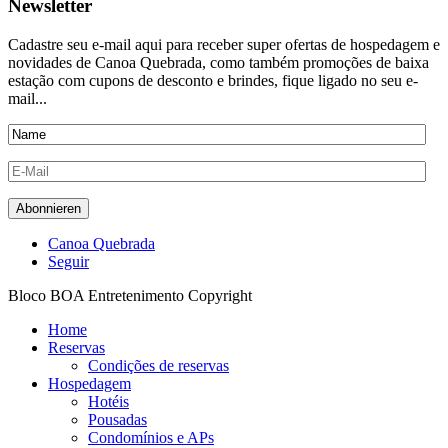
Newsletter
Cadastre seu e-mail aqui para receber super ofertas de hospedagem e
novidades de Canoa Quebrada, como também promoções de baixa
estação com cupons de desconto e brindes, fique ligado no seu e-
mail...
Canoa Quebrada
Seguir
Bloco BOA Entretenimento Copyright
Home
Reservas
Condições de reservas
Hospedagem
Hotéis
Pousadas
Condomínios e APs