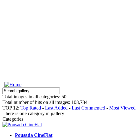
Total images in all categories: 50
Total number of hits on all images: 108,734
TOP 12:
Top Rated
-
Last Added
-
Last Commented
-
Most Viewed
There is one category in gallery
Categories
Pousada CineFlat