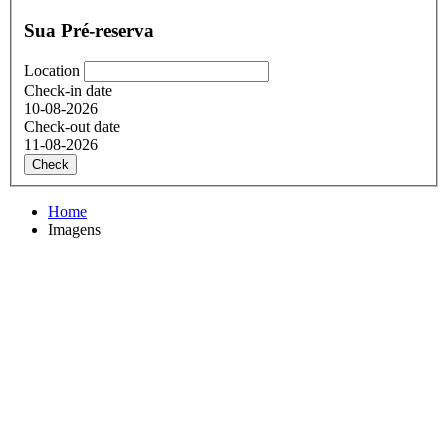
Sua Pré-reserva
Location
Check-in date
10-08-2026
Check-out date
11-08-2026
Check
Home
Imagens