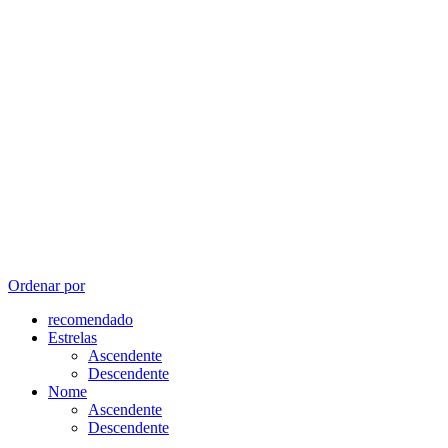
Ordenar por
recomendado
Estrelas
Ascendente
Descendente
Nome
Ascendente
Descendente