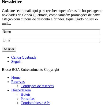
Newsletter
Cadastre seu e-mail aqui para receber super ofertas de hospedagem e
novidades de Canoa Quebrada, como também promoções de baixa
estação com cupons de desconto e brindes, fique ligado no seu e-
mail...
Canoa Quebrada
Seguir
Bloco BOA Entretenimento Copyright
Home
Reservas
Condições de reservas
Hospedagem
Hotéis
Pousadas
Condomínios e APs