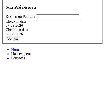
Sua Pré-reserva
Destino ou Pousada
Check-in data
07-08-2026
Check-out data
08-08-2026
Verificar
Home
Hospedagem
Pousadas