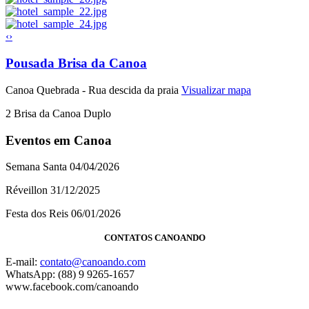
‹
›
Pousada Brisa da Canoa
Canoa Quebrada - Rua descida da praia
Visualizar mapa
2
Brisa da Canoa Duplo
Eventos em Canoa
Semana Santa 04/04/2026
Réveillon 31/12/2025
Festa dos Reis 06/01/2026
CONTATOS CANOANDO
E-mail:
contato@canoando.com
WhatsApp: (88) 9 9265-1657
www.facebook.com/canoando