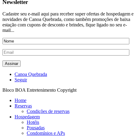
Newsletter
Cadastre seu e-mail aqui para receber super ofertas de hospedagem e
novidades de Canoa Quebrada, como também promoções de baixa
estação com cupons de desconto e brindes, fique ligado no seu e-
mail...
Canoa Quebrada
Seguir
Bloco BOA Entretenimento Copyright
Home
Reservas
Condições de reservas
Hospedagem
Hotéis
Pousadas
Condomínios e APs