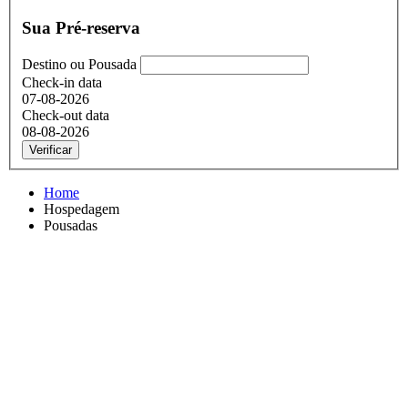
Sua Pré-reserva
Destino ou Pousada
Check-in data
07-08-2026
Check-out data
08-08-2026
Verificar
Home
Hospedagem
Pousadas