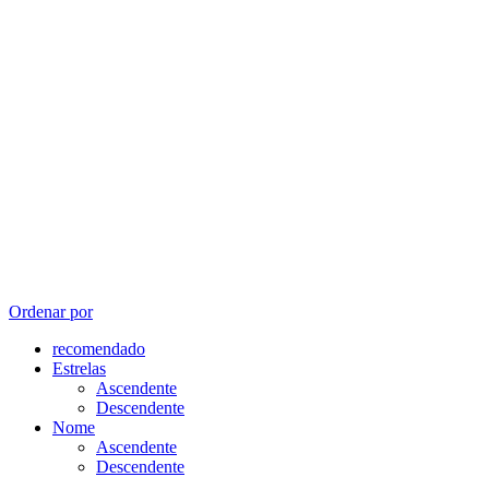
Ordenar por
recomendado
Estrelas
Ascendente
Descendente
Nome
Ascendente
Descendente