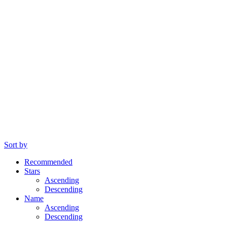
Sort by
Recommended
Stars
Ascending
Descending
Name
Ascending
Descending