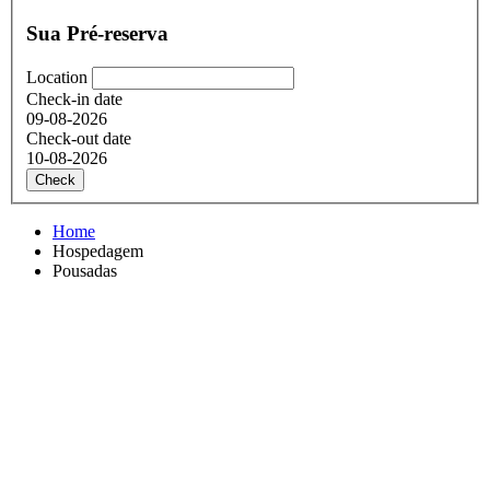
Sua Pré-reserva
Location
Check-in date
09-08-2026
Check-out date
10-08-2026
Check
Home
Hospedagem
Pousadas