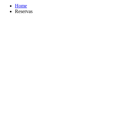
Home
Reservas