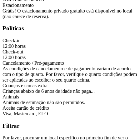
Estacionamento
Grátis! O estacionamento privado gratuito está disponível no local
(não carece de reserva).
Políticas
Check-in
12:00 horas
Check-out
12:00 horas
Cancelamento / Pré-pagamento
As condições de cancelamento e de pagamento variam de acordo
com o tipo de quarto. Por favor, verifique o quarto condições podem
ser aplicadas ao escolher o seu quarto acima.
Crianças e camas extra
Crianças abaixo de 6 anos de idade não paga...
Animais
Animais de estimação não são permitidos.
Aceita cartão de crédito
Visa, Mastercard, ELO
Filtrar
Por favor, procurar um local específico no primeiro fim de ver o