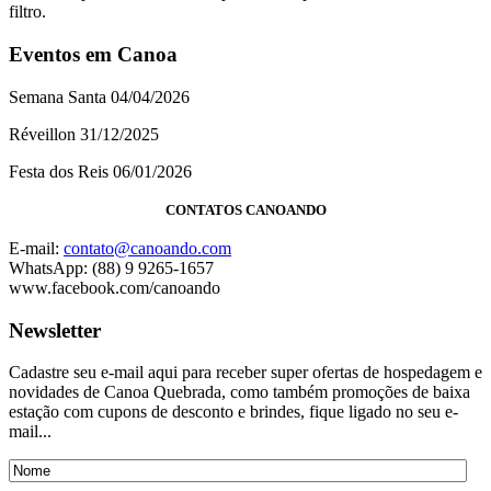
filtro.
Eventos em Canoa
Semana Santa 04/04/2026
Réveillon 31/12/2025
Festa dos Reis 06/01/2026
CONTATOS CANOANDO
E-mail:
contato@canoando.com
WhatsApp: (88) 9 9265-1657
www.facebook.com/canoando
Newsletter
Cadastre seu e-mail aqui para receber super ofertas de hospedagem e
novidades de Canoa Quebrada, como também promoções de baixa
estação com cupons de desconto e brindes, fique ligado no seu e-
mail...