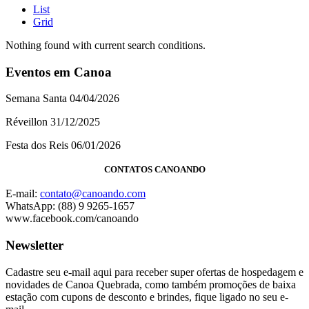
List
Grid
Nothing found with current search conditions.
Eventos em Canoa
Semana Santa 04/04/2026
Réveillon 31/12/2025
Festa dos Reis 06/01/2026
CONTATOS CANOANDO
E-mail:
contato@canoando.com
WhatsApp: (88) 9 9265-1657
www.facebook.com/canoando
Newsletter
Cadastre seu e-mail aqui para receber super ofertas de hospedagem e
novidades de Canoa Quebrada, como também promoções de baixa
estação com cupons de desconto e brindes, fique ligado no seu e-