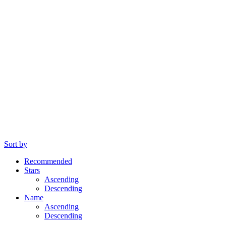
Sort by
Recommended
Stars
Ascending
Descending
Name
Ascending
Descending