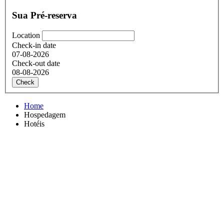
Sua Pré-reserva
Location
Check-in date
07-08-2026
Check-out date
08-08-2026
Check
Home
Hospedagem
Hotéis