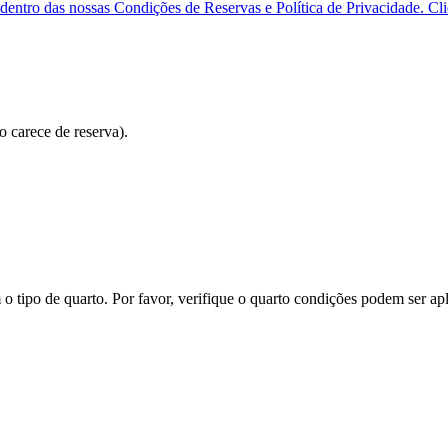
dentro das nossas Condições de Reservas e Política de Privacidade. Cli
o carece de reserva).
tipo de quarto. Por favor, verifique o quarto condições podem ser apl