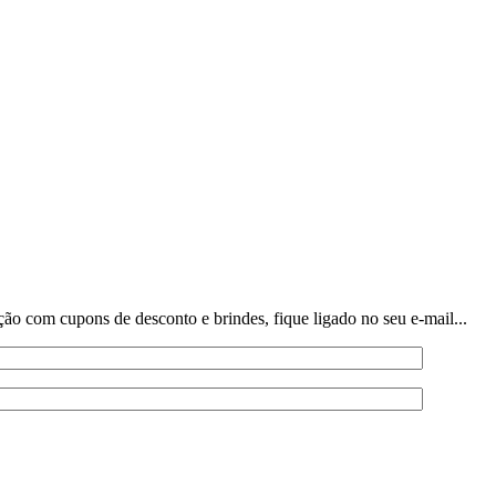
o com cupons de desconto e brindes, fique ligado no seu e-mail...