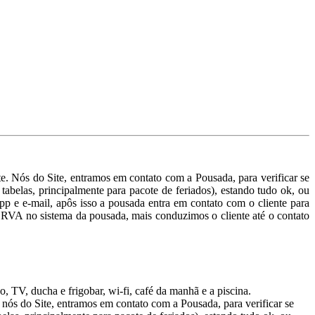
. Nós do Site, entramos em contato com a Pousada, para verificar se
tabelas, principalmente para pacote de feriados), estando tudo ok, ou
p e e-mail, apôs isso a pousada entra em contato com o cliente para
RVA no sistema da pousada, mais conduzimos o cliente até o contato
, TV, ducha e frigobar, wi-fi, café da manhã e a piscina.
nós do Site, entramos em contato com a Pousada, para verificar se