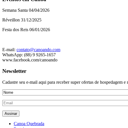
Semana Santa 04/04/2026
Réveillon 31/12/2025
Festa dos Reis 06/01/2026
E-mail:
contato@canoando.com
WhatsApp: (88) 9 9265-1657
www.facebook.com/canoando
Newsletter
Cadastre seu e-mail aqui para receber super ofertas de hospedagem 
Canoa Quebrada