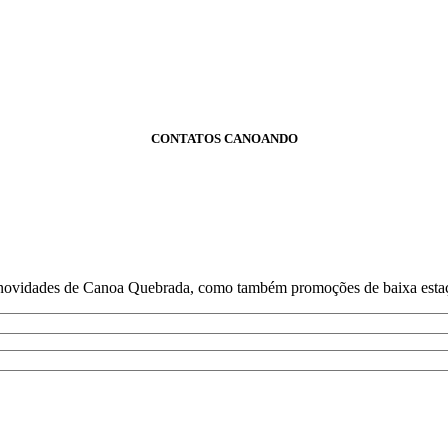
CONTATOS CANOANDO
e novidades de Canoa Quebrada, como também promoções de baixa estaçã