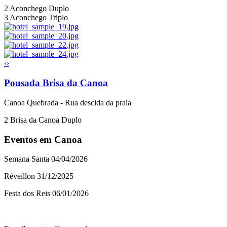
2
Aconchego Duplo
3
Aconchego Triplo
‹
›
Pousada Brisa da Canoa
Canoa Quebrada - Rua descida da praia
2
Brisa da Canoa Duplo
Eventos em Canoa
Semana Santa 04/04/2026
Réveillon 31/12/2025
Festa dos Reis 06/01/2026