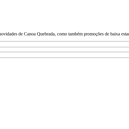
e novidades de Canoa Quebrada, como também promoções de baixa estaçã