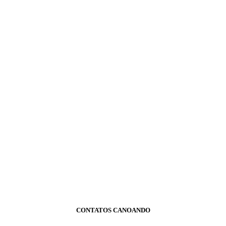
CONTATOS CANOANDO