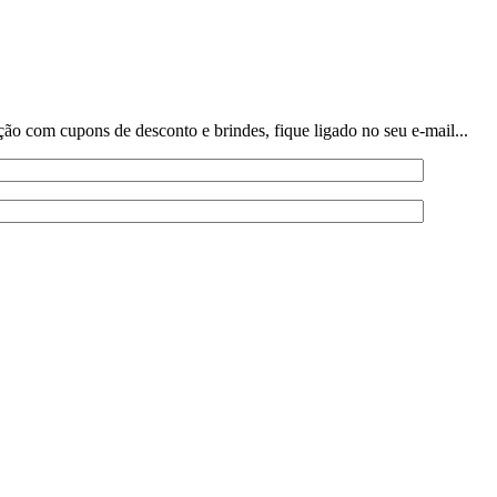
o com cupons de desconto e brindes, fique ligado no seu e-mail...