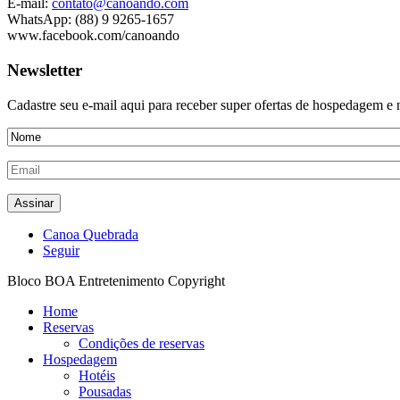
E-mail:
contato@canoando.com
WhatsApp: (88) 9 9265-1657
www.facebook.com/canoando
Newsletter
Cadastre seu e-mail aqui para receber super ofertas de hospedagem 
Canoa Quebrada
Seguir
Bloco BOA Entretenimento Copyright
Home
Reservas
Condições de reservas
Hospedagem
Hotéis
Pousadas