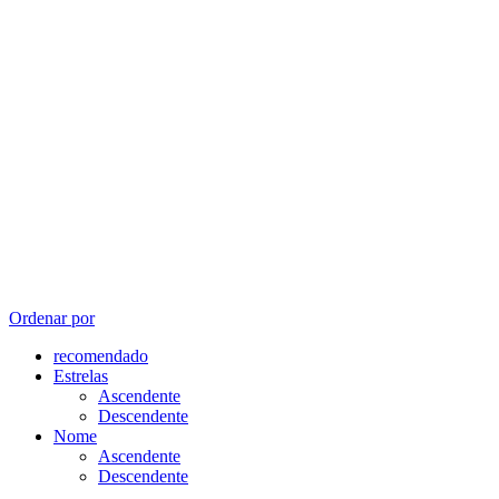
Ordenar por
recomendado
Estrelas
Ascendente
Descendente
Nome
Ascendente
Descendente