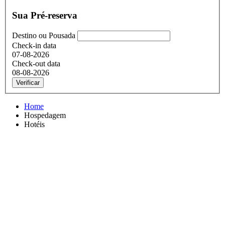
Sua Pré-reserva
Destino ou Pousada
Check-in data
07-08-2026
Check-out data
08-08-2026
Verificar
Home
Hospedagem
Hotéis