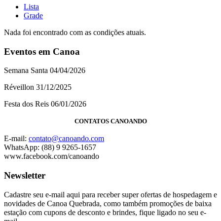
Lista
Grade
Nada foi encontrado com as condições atuais.
Eventos em Canoa
Semana Santa 04/04/2026
Réveillon 31/12/2025
Festa dos Reis 06/01/2026
CONTATOS CANOANDO
E-mail:
contato@canoando.com
WhatsApp: (88) 9 9265-1657
www.facebook.com/canoando
Newsletter
Cadastre seu e-mail aqui para receber super ofertas de hospedagem e
novidades de Canoa Quebrada, como também promoções de baixa
estação com cupons de desconto e brindes, fique ligado no seu e-