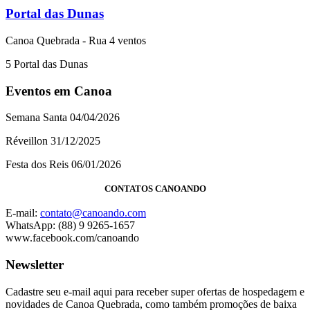
Portal das Dunas
Canoa Quebrada - Rua 4 ventos
5
Portal das Dunas
Eventos em Canoa
Semana Santa 04/04/2026
Réveillon 31/12/2025
Festa dos Reis 06/01/2026
CONTATOS CANOANDO
E-mail:
contato@canoando.com
WhatsApp: (88) 9 9265-1657
www.facebook.com/canoando
Newsletter
Cadastre seu e-mail aqui para receber super ofertas de hospedagem e
novidades de Canoa Quebrada, como também promoções de baixa