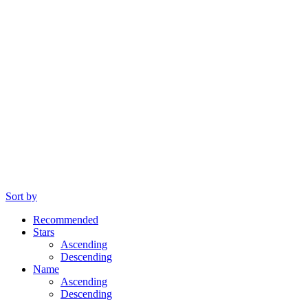
Sort by
Recommended
Stars
Ascending
Descending
Name
Ascending
Descending