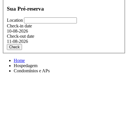
Sua Pré-reserva
Location
Check-in date
10-08-2026
Check-out date
11-08-2026
Check
Home
Hospedagem
Condomínios e APs